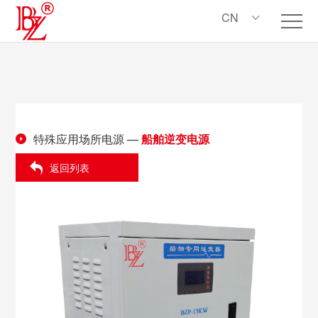
CN
特殊应用场所电源
—
船舶逆变电源
返回列表