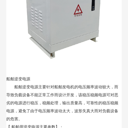
船舶逆变电源
船舶逆变电源主要针对船舶发电机的电压频率波动较大，而
导致负载设备不能正常工作而设计开发，该稳压稳频电源可对恶
劣的电源进行稳压，稳频处理，输出质量高，可靠性的稳压稳频
电源，避免了由于电压频率波动太大，波形失真大而对负载设备
的危害。
【 船舶用逆变电源主要参数】：