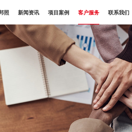
邦照
新闻资讯
项目案例
客户服务
联系我们