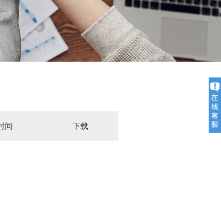
时间
下载