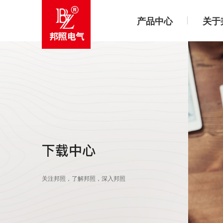
产品中心
关于
下载中心
关注邦照，了解邦照，深入邦照