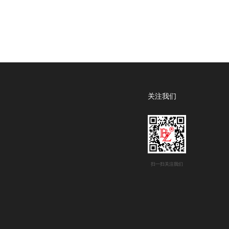
关注我们
扫一扫关注我们