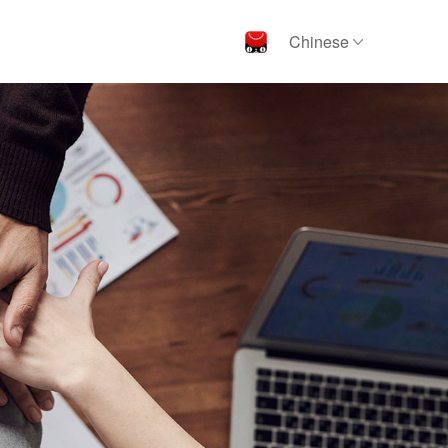
Chinese