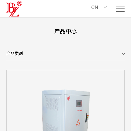
CN
产品中心
产品类别