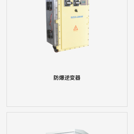
防爆逆变器