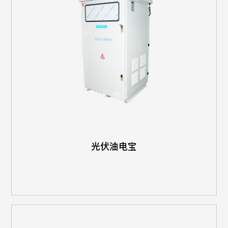
光伏油电宝