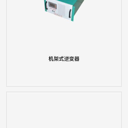
机架式逆变器