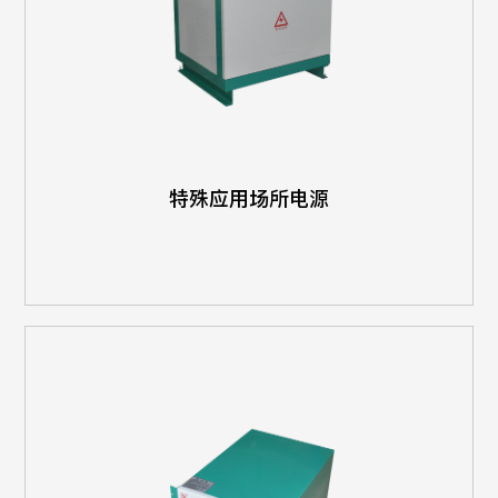
特殊应用场所电源