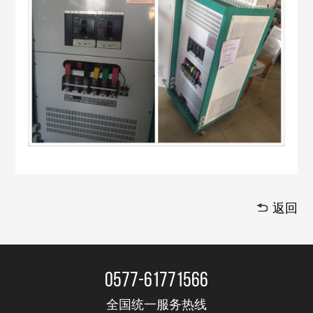
返回
0577-61771566
全国统一服务热线