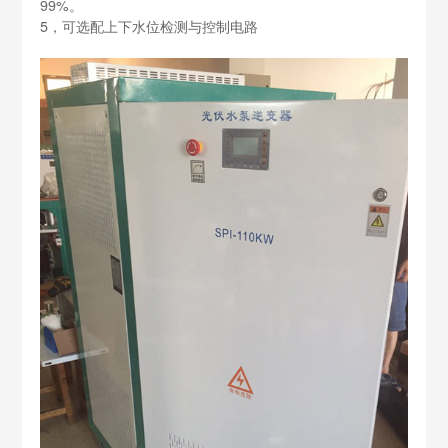
99%。
5，可选配上下水位检测与控制电路